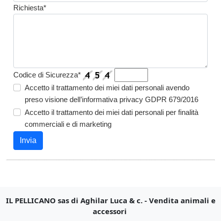
Richiesta*
Codice di Sicurezza*
Accetto il trattamento dei miei dati personali avendo
preso visione dell’informativa privacy GDPR 679/2016
Accetto il trattamento dei miei dati personali per finalità
commerciali e di marketing
Invia
IL PELLICANO sas di Aghilar Luca & c. - Vendita animali e
accessori