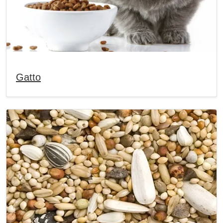
Gatto