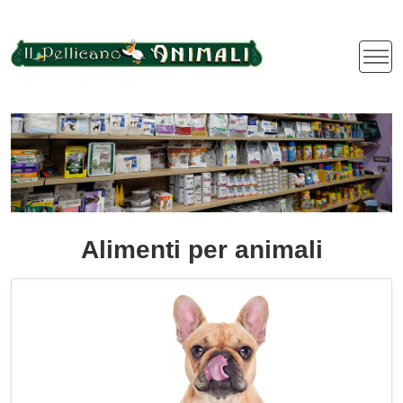
Alimenti per animali