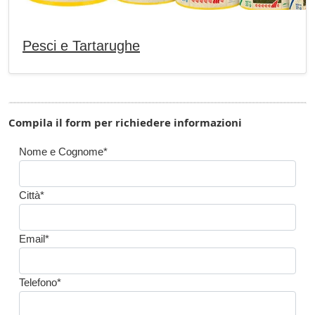
Pesci e Tartarughe
Compila il form per richiedere informazioni
Nome e Cognome*
Città*
Email*
Telefono*