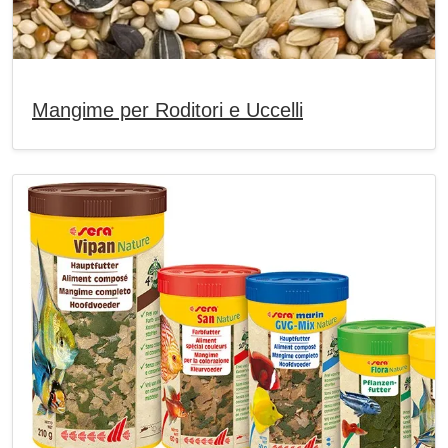
Mangime per Roditori e Uccelli